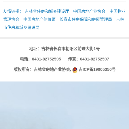
友情链接：
吉林省住房和城乡建设厅
中国房地产业协会
中国物业
管理协会
中国房地产估价师
长春市住房保障和房屋管理局
吉林
市住房和城乡建设局
地址：吉林省长春市朝阳区前进大街1号
电话：0431-82752595 传真：0431-82752597
版权所有：吉林省房地产业协会,
吉ICP备19005350号