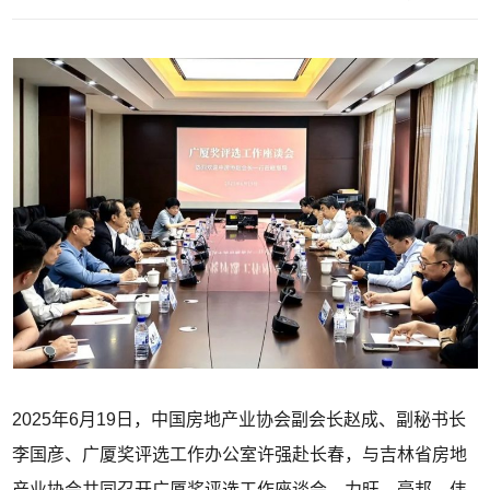
2025年6月19日，中国房地产业协会副会长赵成、副秘书长
李国彦、广厦奖评选工作办公室许强赴长春，与吉林省房地
产业协会共同召开广厦奖评选工作座谈会。力旺、豪邦、伟