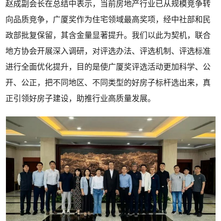
赵成副会长在总结中表示，当前房地产行业已从规模竞争转
向品质竞争，广厦奖作为住宅领域最高奖项，经中社部和民
政部批复保留，其含金量显著提升。我们以此为契机，联合
地方协会开展深入调研，对评选办法、评选机制、评选标准
进行全面优化提升，目的是使广厦奖评选活动更加科学、公
开、公正，把不同地区、不同类型的好房子标杆选出来，真
正引领好房子建设，助推行业高质量发展。