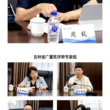
吉林省广厦奖评审专家组