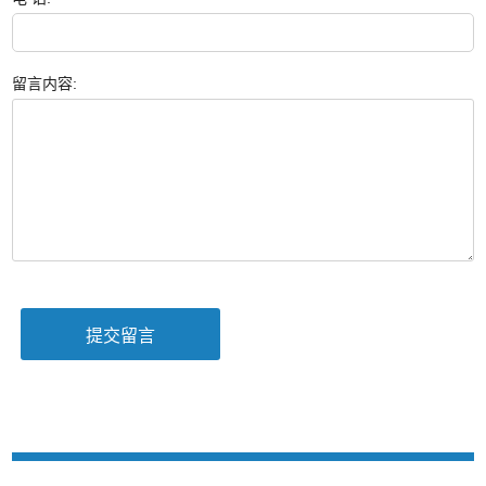
留言内容: