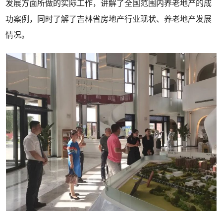
发展方面所做的实际工作，讲解了全国范围内养老地产的成
功案例，同时了解了吉林省房地产行业现状、养老地产发展
情况。