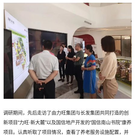
调研期间，先后走访了由力旺集团与长发集团共同打造的创
新项目“力旺·新大麓”以及国信地产开发的“国信南山书院”康养
项目。认真听取了项目情况，查看了养老服务设施配置，并