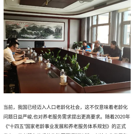
当前，我国已经迈入人口老龄化社会，这不仅意味着老龄化
问题日益严峻,也对养老服务需求提出更高要求。随着2020年
《“十四五”国家老龄事业发展和养老服务体系规划》的正式