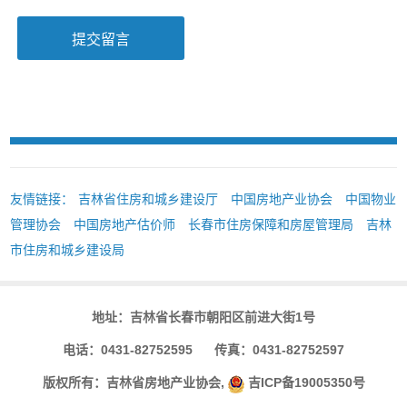
友情链接：
吉林省住房和城乡建设厅
中国房地产业协会
中国物业
管理协会
中国房地产估价师
长春市住房保障和房屋管理局
吉林
市住房和城乡建设局
地址：吉林省长春市朝阳区前进大街1号
电话：0431-82752595 传真：0431-82752597
版权所有：吉林省房地产业协会,
吉ICP备19005350号