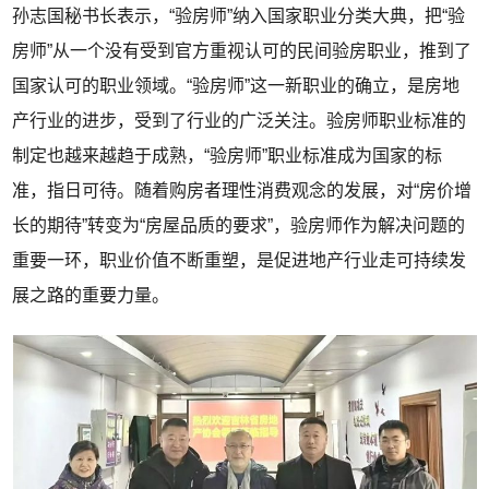
孙志国秘书长表示，“验房师”纳入国家职业分类大典，把“验
房师”从一个没有受到官方重视认可的民间验房职业，推到了
国家认可的职业领域。“验房师”这一新职业的确立，是房地
产行业的进步，受到了行业的广泛关注。验房师职业标准的
制定也越来越趋于成熟，“验房师”职业标准成为国家的标
准，指日可待。随着购房者理性消费观念的发展，对“房价增
长的期待”转变为“房屋品质的要求”，验房师作为解决问题的
重要一环，职业价值不断重塑，是促进地产行业走可持续发
展之路的重要力量。