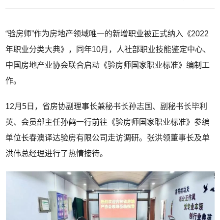
“验房师”作为房地产领域唯一的新增职业被正式纳入《2022
年职业分类大典》，同年10月，人社部职业技能鉴定中心、
中国房地产业协会联合启动《验房师国家职业标准》编制工
作。
12月5日，省房协副理事长兼秘书长孙志国、副秘书长毕利
英、会员部主任孙鹤一行前往《验房师国家职业标准》参编
单位长春澳译达验房有限公司走访调研。张洪领董事长及单
洪伟总经理进行了热情接待。