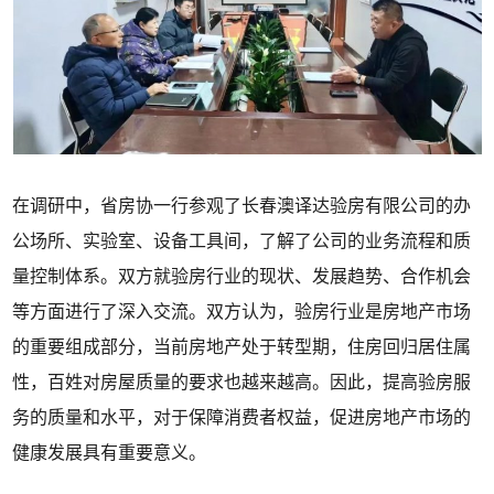
在调研中，省房协一行参观了长春澳译达验房有限公司的办
公场所、实验室、设备工具间，了解了公司的业务流程和质
量控制体系。双方就验房行业的现状、发展趋势、合作机会
等方面进行了深入交流。双方认为，验房行业是房地产市场
的重要组成部分，当前房地产处于转型期，住房回归居住属
性，百姓对房屋质量的要求也越来越高。因此，提高验房服
务的质量和水平，对于保障消费者权益，促进房地产市场的
健康发展具有重要意义。