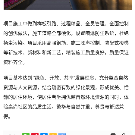
项目施工中做到样板引路、过程精品、全员管理、全面控制
的创优做法，施工道路全部硬化，设置喷淋防尘系统，杜绝
扬尘污染。项目采用高强钢筋、施工噪声控制、装配式楼梯
等新技术、新材料和新工艺，精装施工质量良好，质量保证
资料齐全。
项目基本达到 “绿色、开放、共享”发展理念，充分整合自然
资源与人文资源，结合疏密有致的绿化景观，形成优美、恬
静的居住环境，使居住者坐拥优越自然环境资源的同时，体
验高尚社区的品质生活。繁华与自然并重，尊贵与舒适兼
得。