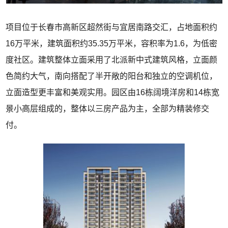
项目位于长春市高新区超然街与宜居南路交汇，占地面积约
16万平米，建筑面积约35.35万平米，容积率为1.6，为低密
度社区。建筑整体立面采用了北派新中式建筑风格，立面颜
色简约大气，南向搭配了半开敞的阳台和独立的空调机位，
立面造型更丰富和美观实用。园区由16栋阔境洋房和14栋宽
景小高层组成的，整体以三房产品为主，全部为精装修交
付。