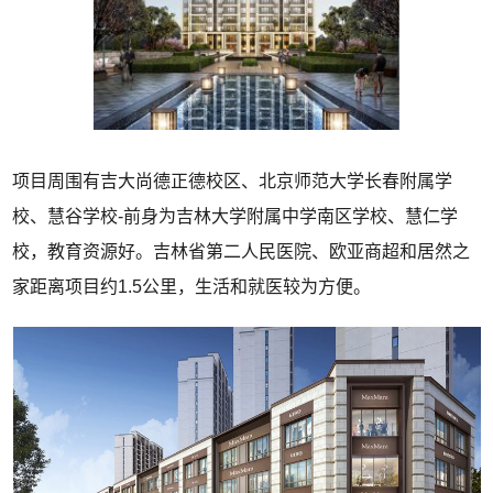
项目周围有吉大尚德正德校区、北京师范大学长春附属学
校、慧谷学校-前身为吉林大学附属中学南区学校、慧仁学
校，教育资源好。吉林省第二人民医院、欧亚商超和居然之
家距离项目约1.5公里，生活和就医较为方便。