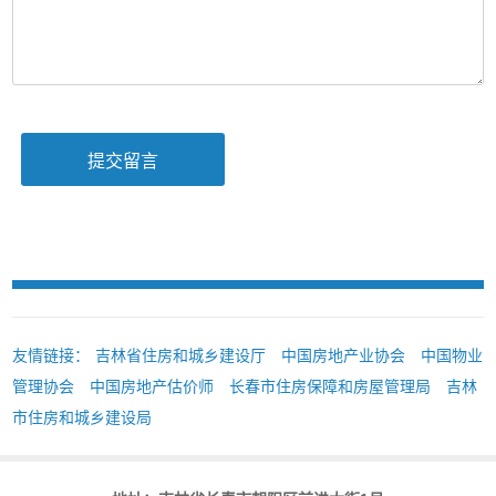
友情链接：
吉林省住房和城乡建设厅
中国房地产业协会
中国物业
管理协会
中国房地产估价师
长春市住房保障和房屋管理局
吉林
市住房和城乡建设局