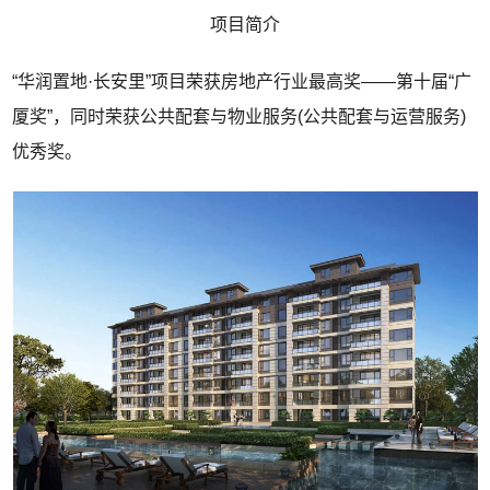
项目简介
“华润置地·长安里”项目荣获房地产行业最高奖——第十届“广
厦奖”，同时荣获公共配套与物业服务(公共配套与运营服务)
优秀奖。