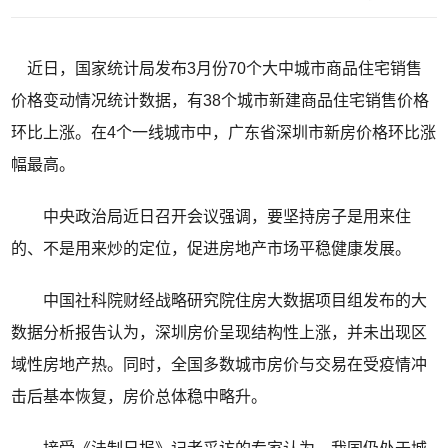
近日，国家统计局发布3月份70个大中城市商品住宅销售
价格变动情况统计数据，有38个城市新建商品住宅销售价格
环比上涨。在4个一线城市中，广东省深圳市新房价格环比涨
幅最高。
中央政治局近日召开会议强调，要坚持房子是用来住
的、不是用来炒的定位，促进房地产市场平稳健康发展。
中国社科院财经战略研究院住房大数据项目组发布的大
数据分析报告认为，深圳房价呈现结构性上涨，并未出现区
域性房地产热。同时，全国多数城市房价与交易在受疫情冲
击后基本恢复，房价总体稳中略升。