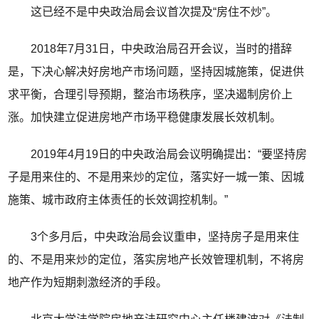
这已经不是中央政治局会议首次提及“房住不炒”。
2018年7月31日，中央政治局召开会议，当时的措辞
是，下决心解决好房地产市场问题，坚持因城施策，促进供
求平衡，合理引导预期，整治市场秩序，坚决遏制房价上
涨。加快建立促进房地产市场平稳健康发展长效机制。
2019年4月19日的中央政治局会议明确提出：“要坚持房
子是用来住的、不是用来炒的定位，落实好一城一策、因城
施策、城市政府主体责任的长效调控机制。”
3个多月后，中央政治局会议重申，坚持房子是用来住
的、不是用来炒的定位，落实房地产长效管理机制，不将房
地产作为短期刺激经济的手段。