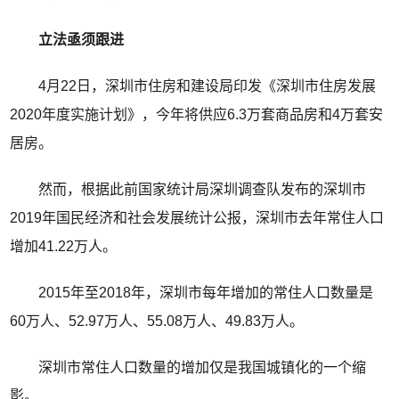
立法亟须跟进
4月22日，深圳市住房和建设局印发《深圳市住房发展
2020年度实施计划》，今年将供应6.3万套商品房和4万套安
居房。
然而，根据此前国家统计局深圳调查队发布的深圳市
2019年国民经济和社会发展统计公报，深圳市去年常住人口
增加41.22万人。
2015年至2018年，深圳市每年增加的常住人口数量是
60万人、52.97万人、55.08万人、49.83万人。
深圳市常住人口数量的增加仅是我国城镇化的一个缩
影。