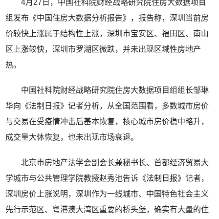
4月27日，中国社科院财经战略研究院住房大数据项目
组发布《中国住房大数据分析报告》，报告称，深圳当前房
价较快上涨属于结构性上涨，深圳市宝安区、福田区、南山
区上涨较快，深圳市罗湖区微跌，并未出现区域性房地产
热。
中国社科院财经战略研究院住房大数据项目组组长邹琳
华向《法制日报》记者分析，从全国范围看，多数城市房价
与交易在受疫情冲击后基本恢复，核心城市房价稳中略升，
成交量大体恢复，也未出现市场衰退。
北京市房地产法学会副会长兼秘书长、首都经济贸易大
学城市与公共管理学院教授赵秀池告诉《法制日报》记者，
深圳房价上涨说明，深圳作为一线城市、中国特色社会主义
先行示范区、粤港澳大湾区重要的桥头堡，确实有大量的住