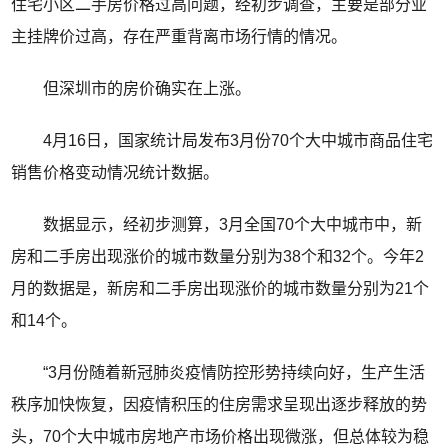
住宅小区二手房价格过高问题，经初步调查，主要是部分业
主挂牌价过高，存在严重背离市场行情的情况。
但深圳市的房价确实在上涨。
4月16日，国家统计局发布3月份70个大中城市商品住宅
销售价格变动情况统计数据。
数据显示，经初步测算，3月全国70个大中城市中，新
房和二手房出现涨价的城市数量分别为38个和32个。今年2
月的数据是，新房和二手房出现涨价的城市数量分别为21个
和14个。
“3月份随着新冠肺炎疫情防控形势持续向好，生产生活
秩序加快恢复，因疫情积压的住房需求呈现出逐步释放的势
头，70个大中城市房地产市场价格出现微涨，但总体较为稳