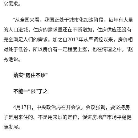
房需求。
“从全国来看，我国正处于城市化加速阶段，每年有大量
的人口进城，住房的需求量还在不断增加，住房供应还没有
完全满足人们的需求。加之自2017年从严调控以来，房价相
对处于低谷，所以房价有一定程度上涨，也在情理之中。”赵
秀池说。
落实“房住不炒”
不能一“限”了之
4月17日，中央政治局召开会议。会议强调，要坚持房
子是用来住的、不是用来炒的定位，促进房地产市场平稳健
康发展。