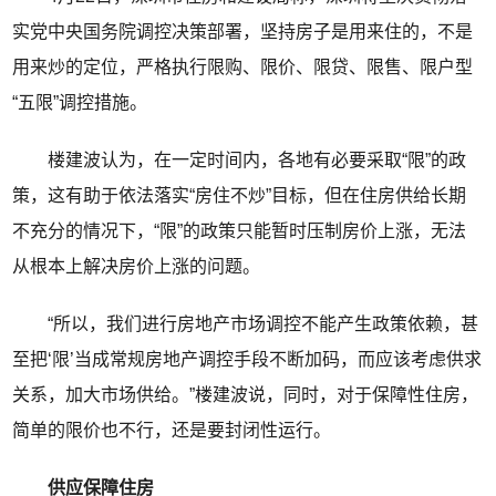
实党中央国务院调控决策部署，坚持房子是用来住的，不是
用来炒的定位，严格执行限购、限价、限贷、限售、限户型
“五限”调控措施。
楼建波认为，在一定时间内，各地有必要采取“限”的政
策，这有助于依法落实“房住不炒”目标，但在住房供给长期
不充分的情况下，“限”的政策只能暂时压制房价上涨，无法
从根本上解决房价上涨的问题。
“所以，我们进行房地产市场调控不能产生政策依赖，甚
至把‘限’当成常规房地产调控手段不断加码，而应该考虑供求
关系，加大市场供给。”楼建波说，同时，对于保障性住房，
简单的限价也不行，还是要封闭性运行。
供应保障住房