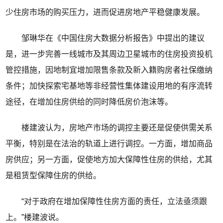
少住房市场的购买压力，进而促进房地产平稳健康发展。
邹琳华在《中国住房大数据分析报告》中提出的建议
是，进一步完善一线城市及其周边卫星城市的住房投资投机
管控措施，因地制宜增加限售条款及新入籍购房者社保缴纳
条件；加快探索宅基地等非经营性集体建设用地的有序流转
途径，在增加住房供给的同时降低房价泡沫等。
楼建波认为，房地产市场的调控主要还是促使供需关系
平衡，特别是在法治的轨道上进行调控。一方面，增加商品
房供应；另一方面，促使地方加大保障性住房的供给，尤其
是租赁型保障住房的供给。
“对于政府在增加保障性住房方面的责任，立法亟须跟
上。”楼建波说。