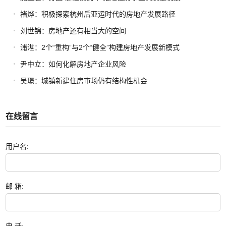
褚烨：积极探索杭州后亚运时代的房地产发展路径
刘世锦：房地产还有相当大的空间
浦湛：2个“重构”与2个“健全”构建房地产发展新模式
尹中立：如何化解房地产企业风险
吴璟：城镇新建住房市场仍有结构性机会
在线留言
用户名:
邮 箱: