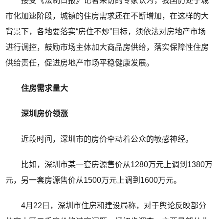
接受《法制日报》记者采访的专家认为，我国仍处于城
市化加速阶段，城镇的住房需求还在不断增加，在这样的大
背景下，各地要落实“房住不炒”目标，须依法对房地产市场
进行调控，鼓励市场主体加大商品房供给，落实保障性住房
供给责任，促进房地产市场平稳健康发展。
住房需求量大
深圳房价领涨
近段时间，深圳市的房价牵动着公众的敏感神经。
比如，深圳市某一套房源售价从1280万元上调到1380万
元，另一套房源售价从1500万元上调到1600万元。
4月22日，深圳市住房和建设局称，对于舆论反映部分