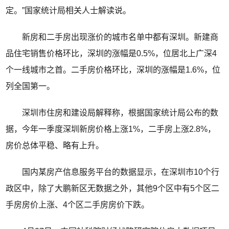
定。”国家统计局相关人士解读说。
新房和二手房出现涨价的城市名单中都有深圳。新建商
品住宅销售价格环比，深圳的涨幅是0.5%，位居北上广深4
个一线城市之首。二手房价格环比，深圳的涨幅是1.6%，位
列全国第一。
深圳市住房和建设局解释称，根据国家统计局公布的数
据，今年一季度深圳新房价格上涨1%，二手房上涨2.8%，
房价总体平稳、略有上升。
国内某房产信息服务平台的数据显示，在深圳市10个行
政区中，除了大鹏新区无数据之外，其他9个区中有5个区二
手房房价上涨、4个区二手房房价下跌。