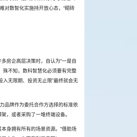
很难对数智化实施持开放心态，“砌砖
多房企高层决策时，自认为“一是自
。殊不知，数科智慧化必须要有完整
投入无限期、投资无止限”最终就会无
力品牌作为委托合作方选择的标准依
绑架，或者采购了一堆终端设备。
本身拥有所有的场景资源。“借助场