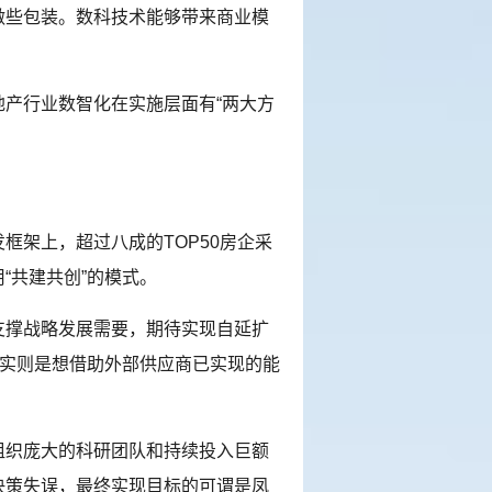
做些包装。数科技术能够带来商业模
产行业数智化在实施层面有“两大方
架上，超过八成的TOP50房企采
“共建共创”的模式。
撑战略发展需要，期待实现自延扩
，实则是想借助外部供应商已实现的能
织庞大的科研团队和持续投入巨额
决策失误，最终实现目标的可谓是凤