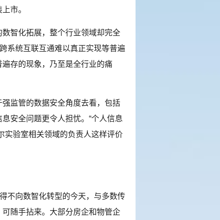
装上市。
数智化拓展，整个行业领域却完全
、跨系统互联互通难以真正实现等普遍
普遍存的现象，乃至是全行业的痛
强监管的数据安全角度去看，包括
息安全问题更令人担忧。“个人信息
尔实验室相关领域的负责人这样评价
得不向数智化转型的今天，与多数传
，可随手拈来。大部分房企和物管企