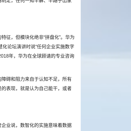
略制定，任何一知半解、半路子出家
征，但模块化绝非“拼盘化”。华为
慧化论坛演讲时说“任何企业实施数字
018年，华为在全球顾请的专业咨询
障碍和阻力来自于认知不足，所有
是的表现，就是认为自己能干，或者
企业说，数智化的实施意味着数据