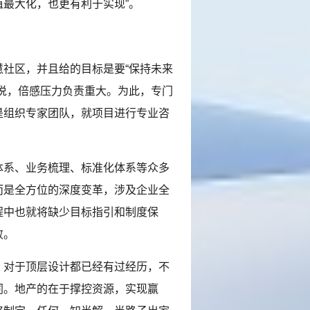
最大化，也更有利于实现”。
社区，并且给的目标是要“保持未来
说，倍感压力负责重大。为此，专门
是组织专家团队，就项目进行专业咨
系、业务梳理、标准化体系等众多
而是全方位的深度变革，涉及企业全
程中也就将缺少目标指引和制度保
败。
对于顶层设计都已经有过经历，不
同。地产的在于撑控资源，实现赢